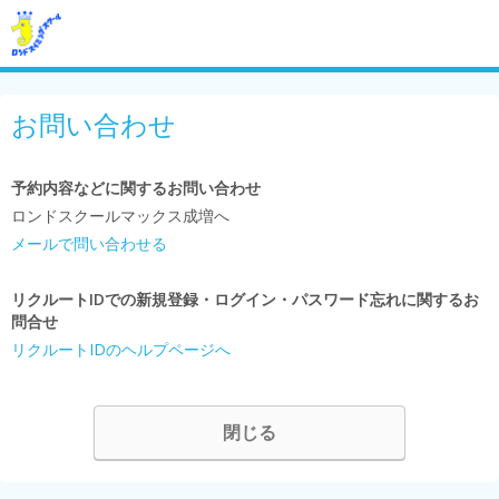
お問い合わせ
予約内容などに関するお問い合わせ
ロンドスクールマックス成増へ
メールで問い合わせる
リクルートIDでの新規登録・ログイン・パスワード忘れに関するお
問合せ
リクルートIDのヘルプページへ
閉じる