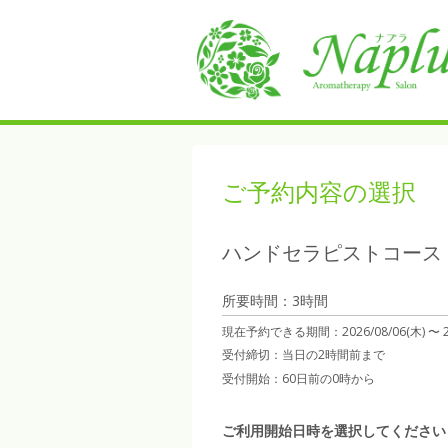
ご予約内容の選択
ハンドセラピストコース
所要時間：3時間
現在予約できる期間：
2026/08/06(木) 〜
受付締切：
当日の2時間前まで
受付開始：
60日前の0時から
ご利用開始日時を選択してください