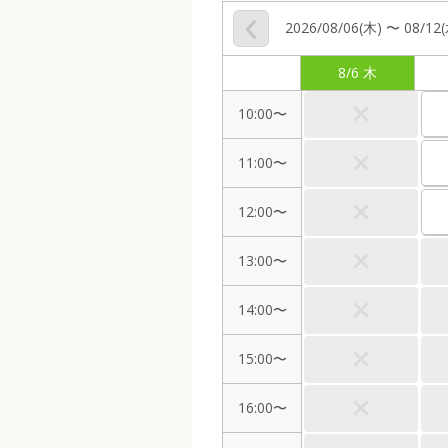
2026/08/06(木) 〜 08/12
8/6 木
10:00〜
11:00〜
12:00〜
13:00〜
14:00〜
15:00〜
16:00〜