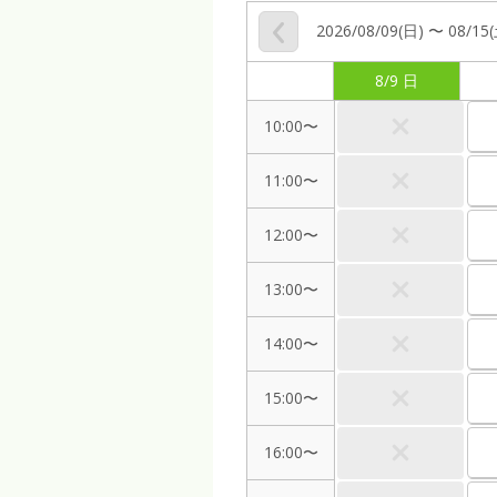
2026/08/09(日) 〜 08/15
8/9 日
10:00〜
11:00〜
12:00〜
13:00〜
14:00〜
15:00〜
16:00〜