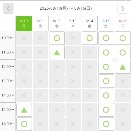
2026/08/10(月) 〜 08/16(日)
8/10
8/11
8/12
8/13
8/14
8/15
8/16
月
火
水
木
金
土
日
10:00〜
11:00〜
12:00〜
13:00〜
14:00〜
15:00〜
16:00〜