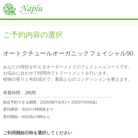
ご予約内容の選択
オートクチュールオーガニックフェイシャル90
あなたの理想を叶えるオーダーメイドのフェイシャルコースです。

お悩みに合わせて時間内でトリートメントを行います。

植物の香りと有効成分で、素肌と心のコンディションを整えます。
所要時間：2時間
現在予約できる期間：
2026/08/10(月) 〜
2026/10/09(金)
受付締切：
当日の1時間前まで
受付開始：
60日前の0時から
ご利用開始日時を選択してください