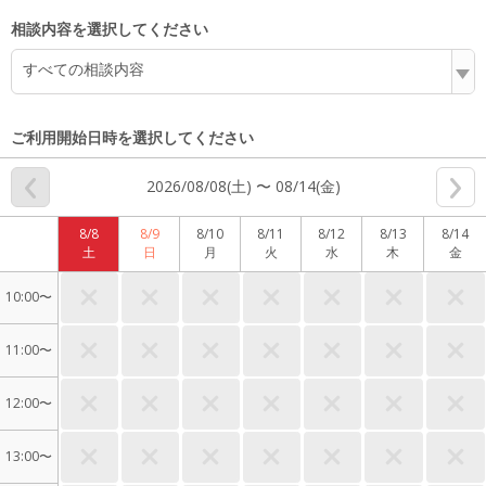
相談内容を選択してください
すべての相談内容
ご利用開始日時を選択してください
2026/08/08(土) 〜 08/14(金)
8/8
8/9
8/10
8/11
8/12
8/13
8/14
土
日
月
火
水
木
金
10:00〜
11:00〜
12:00〜
13:00〜