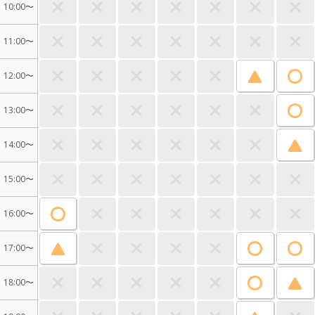
10:00〜
11:00〜
12:00〜
13:00〜
14:00〜
15:00〜
16:00〜
17:00〜
18:00〜