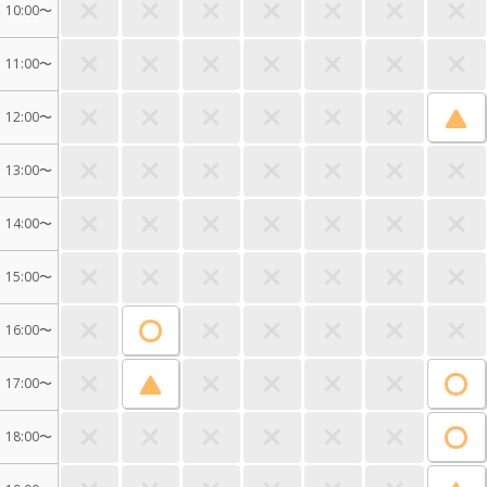
10:00〜
11:00〜
12:00〜
13:00〜
14:00〜
15:00〜
16:00〜
17:00〜
18:00〜