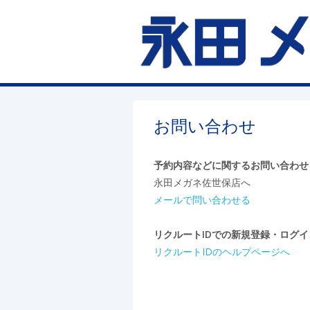
お問い合わせ
予約内容などに関するお問い合わせ
永田メガネ佐世保店へ
メールで問い合わせる
リクルートIDでの新規登録・ログ
リクルートIDのヘルプページへ