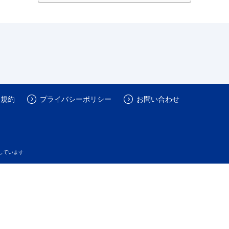
用規約
プライバシーポリシー
お問い合わせ
しています