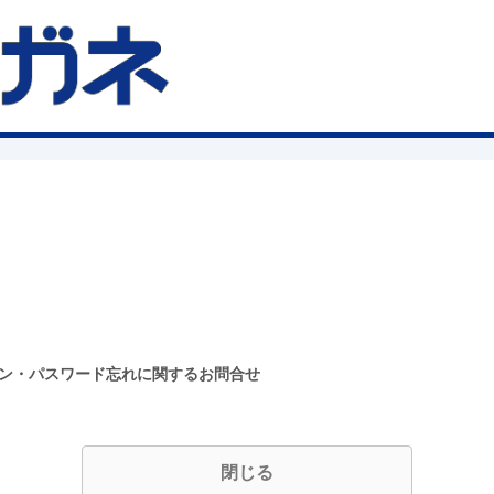
イン・パスワード忘れに関するお問合せ
閉じる