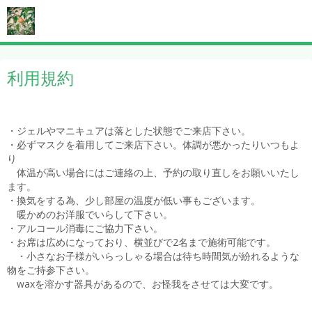
利用規約
・ジェルやマニキュアは落とした状態でご来店下さい。
・必ずマスクを着用してご来店下さい。体調が悪かったりいつもよ
り
体温が高い場合にはご連絡の上、予約の取り直しをお願いいたし
ます。
・換気をする為、少し部屋の温度が低い事もございます。
暖かめのお洋服でいらして下さい。
・アルコール消毒にご協力下さい。
・お席は広めになっており、横並びで2名まで施術可能です。
・小さなお子様がいらっしゃる場合は待ち時間気が紛れるような
物をご持参下さい。
waxを溶かす器具があるので、お怪我をさせては大変です。