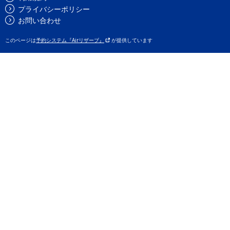
プライバシーポリシー
お問い合わせ
このページは
予約システム『Airリザーブ』
が提供しています