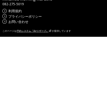
082-275-5019
利用規約
プライバシーポリシー
お問い合わせ
このページは
予約システム『Airリザーブ』
が提供しています