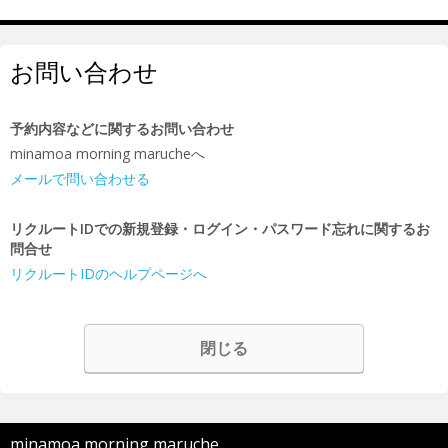
お問い合わせ
予約内容などに関するお問い合わせ
minamoa morning marucheへ
メールで問い合わせる
リクルートIDでの新規登録・ログイン・パスワード忘れに関するお
問合せ
リクルートIDのヘルプページへ
閉じる
minamoa morning maruche