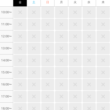
金
土
日
月
火
水
木
10:00〜
11:00〜
12:00〜
13:00〜
14:00〜
15:00〜
16:00〜
17:00〜
18:00〜