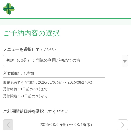
ご予約内容の選択
メニューを選択してください
初診（60分）：当院の利用が初めての方
所要時間：1時間
現在予約できる期間：
2026/08/07(金) 〜
2026/08/27(木)
受付締切：
1日前の22時まで
受付開始：
21日前の7時から
ご利用開始日時を選択してください
2026/08/07(金) 〜 08/13(木)