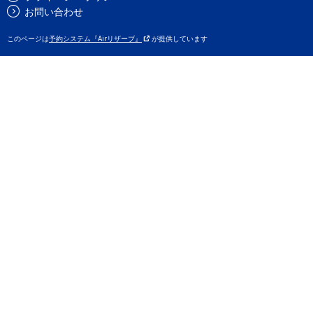
お問い合わせ
このページは
予約システム『Airリザーブ』
が提供しています