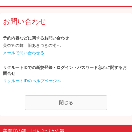
お問い合わせ
予約内容などに関するお問い合わせ
美奈宜の舞 旧あきづきの湯へ
メールで問い合わせる
リクルートIDでの新規登録・ログイン・パスワード忘れに関するお
問合せ
リクルートIDのヘルプページへ
閉じる
美奈宜の舞 旧あきづきの湯