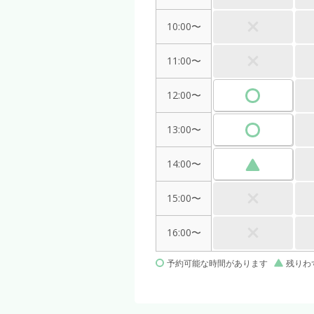
10:00〜
11:00〜
12:00〜
13:00〜
14:00〜
15:00〜
16:00〜
予約可能な時間があります
残りわ