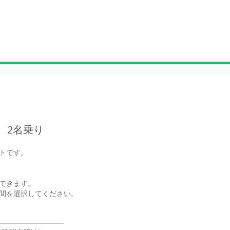
 2名乗り
トです。

できます。

間を選択してください。