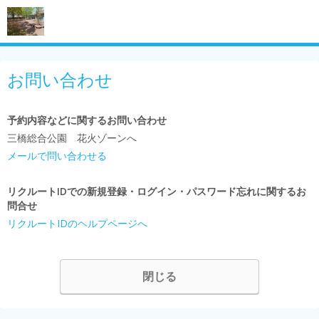
お問い合わせ
予約内容などに関するお問い合わせ
三橋総合公園 花火ゾーンへ
メールで問い合わせる
リクルートIDでの新規登録・ログイン・パスワード忘れに関するお
問合せ
リクルートIDのヘルプページへ
閉じる