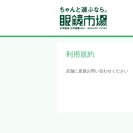
利用規約
店舗に直接お問い合わせください