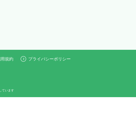
利用規約
プライバシーポリシー
しています