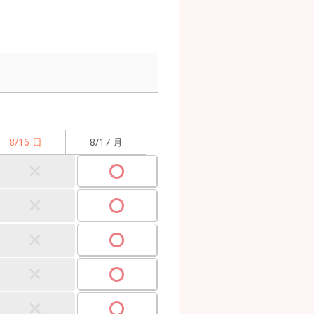
8/16 日
8/17 月