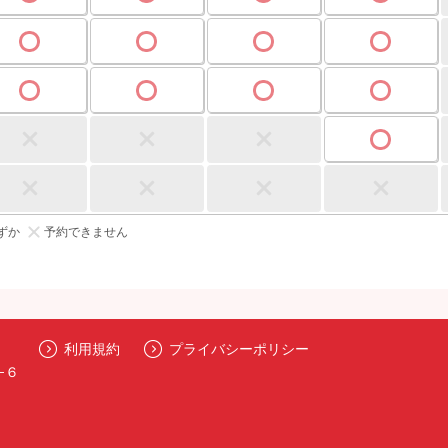
ずか
予約できません
利用規約
プライバシーポリシー
−６