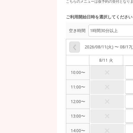
こちらのメニューは仮予約の受付となり
ご利用開始日時を選択してください
空き時間
2026/08/11(火) 〜 08/17
8/11 火
10:00〜
11:00〜
12:00〜
13:00〜
14:00〜