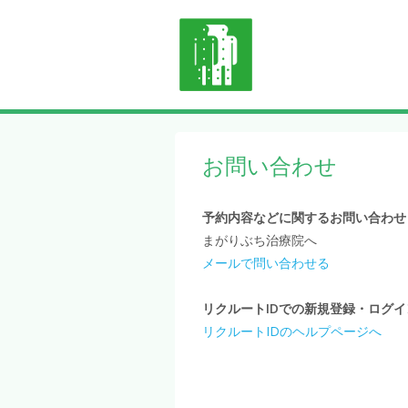
お問い合わせ
予約内容などに関するお問い合わせ
まがりぶち治療院へ
メールで問い合わせる
リクルートIDでの新規登録・ログ
リクルートIDのヘルプページへ