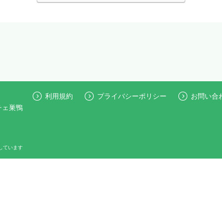
利用規約
プライバシーポリシー
お問い合
ーチェ巣鴨
しています