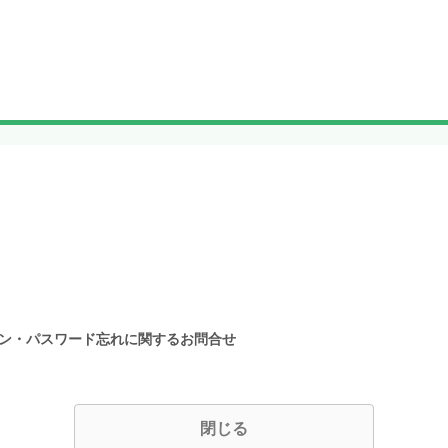
イン・パスワード忘れに関するお問合せ
閉じる