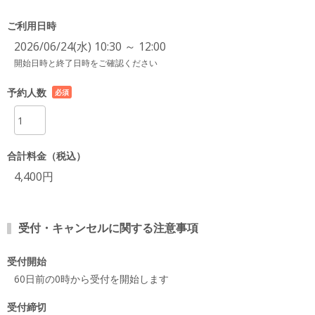
ご利用日時
2026/06/24(水) 10:30 ～ 12:00
開始日時と終了日時をご確認ください
予約人数
必須
項目
合計料金（税込）
4,400円
受付・キャンセルに関する注意事項
受付開始
60日前の0時から受付を開始します
受付締切