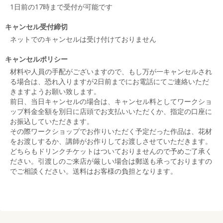
1日前の17時まで受付が可能です
キャンセル受付締切
ネットでのキャンセルは受け付けておりません
キャンセルポリシー
材料や人員の手配がございますので、もし万が一キャンセルされ
る場合は、恐れ入りますが2日前までにお電話にてご連絡いただ
きますようお願い致します。
前日、当日キャンセルの場合は、キャンセル料としてワークショ
ップ料金全額を別日に店頭でお支払いいただくか、指定の口座に
お振込していただきます。
その際ワークショップでお作りいただく予定だった作品は、花材
をお渡しするか、講師がお作りしてお渡しさせていただきます。
どちらもドリンクチケットはついておりませんので予めご了承く
ださい。引渡しのご来店が厳しい場合は郵送も承っておりますの
でご相談ください。送料はお客様の負担となります。