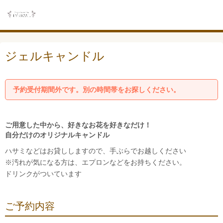
ジェルキャンドル
予約受付期間外です。別の時間帯をお探しください。
ご用意した中から、好きなお花を好きなだけ！
自分だけのオリジナルキャンドル
ハサミなどはお貸ししますので、手ぶらでお越しください
※汚れが気になる方は、エプロンなどをお持ちください。
ドリンクがついています
ご予約内容