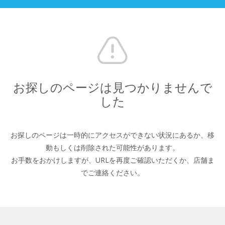
お探しのページは見つかりませんで
した
お探しのページは一時的にアクセスができない状況にあるか、
移
動もしくは削除された可能性があります。
お手数をおかけしますが、URLを再度ご確認いただくか、
店舗ま
でご連絡ください。