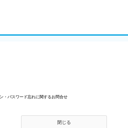
イン・パスワード忘れに関するお問合せ
閉じる