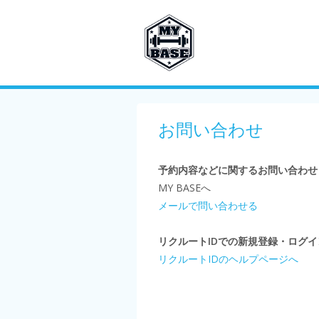
お問い合わせ
予約内容などに関するお問い合わせ
MY BASEへ
メールで問い合わせる
リクルートIDでの新規登録・ログ
リクルートIDのヘルプページへ