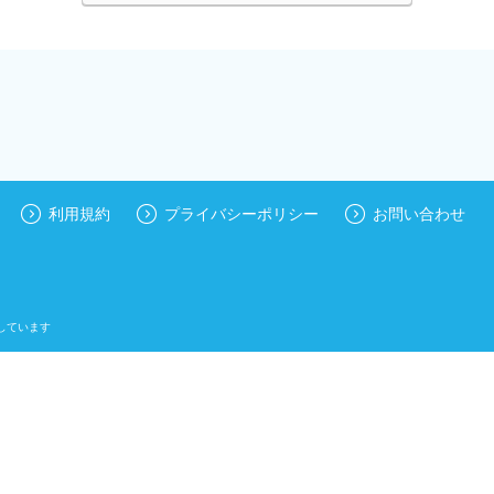
利用規約
プライバシーポリシー
お問い合わせ
しています