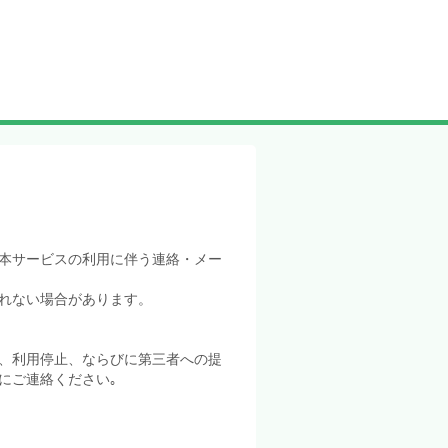
本サービスの利用に伴う連絡・メー
れない場合があります。
、利用停止、ならびに第三者への提
にご連絡ください｡