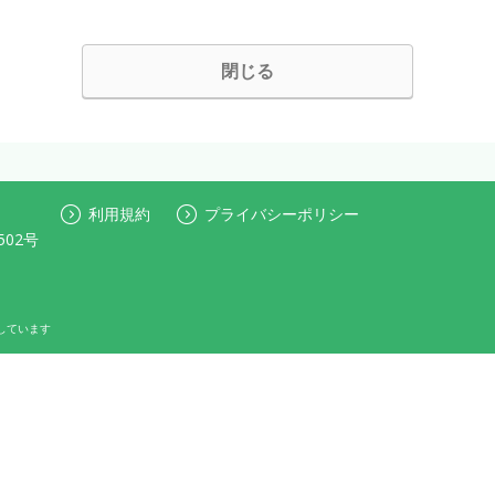
閉じる
利用規約
プライバシーポリシー
502号
しています