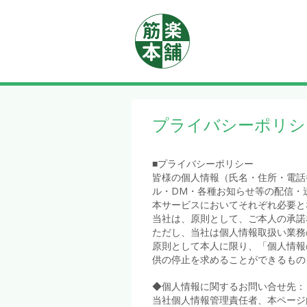
プライバシーポリシ
■プライバシーポリシー
皆様の個人情報（氏名・住所・電話
ル・DM・各種お知らせ等の配信・
本サービスにおいてそれぞれ必要と
当社は、原則として、ご本人の承諾
ただし、当社は個人情報取扱い業務
原則として本人に限り、「個人情報
供の停止を求めることができるもの
◆個人情報に関するお問い合せ先：
当社個人情報管理責任者、本ページ