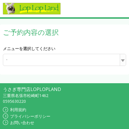
ご予約内容の選択
メニューを選択してください
-
うさぎ専門店LOPLOPLAND
三重県名張市松崎町1462
0595630220
利用規約
プライバシーポリシー
お問い合わせ