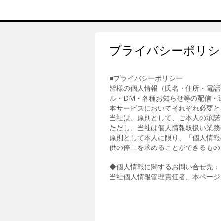
プライバシーポリシ
■プライバシーポリシー
皆様の個人情報（氏名・住所・電話
ル・DM・各種お知らせ等の配信・
本サービスにおいてそれぞれ必要と
当社は、原則として、ご本人の承諾
ただし、当社は個人情報取扱い業務
原則として本人に限り、「個人情報
供の停止を求めることができるもの
◆個人情報に関するお問い合せ先：
当社個人情報管理責任者、本ページ