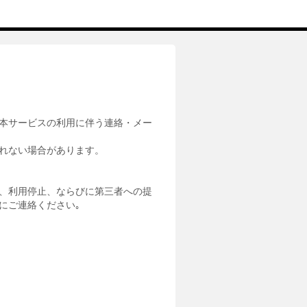
本サービスの利用に伴う連絡・メー
れない場合があります。
、利用停止、ならびに第三者への提
にご連絡ください｡