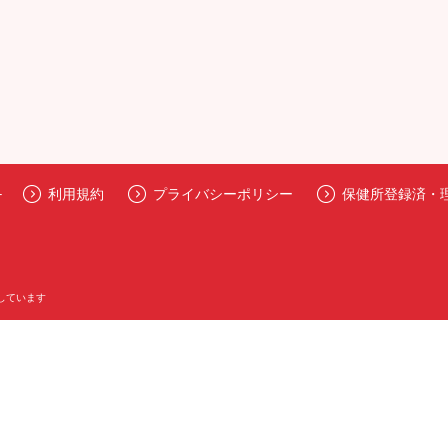
テ
利用規約
プライバシーポリシー
保健所登録済・
しています