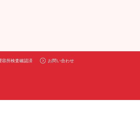
理容所検査確認済
お問い合わせ