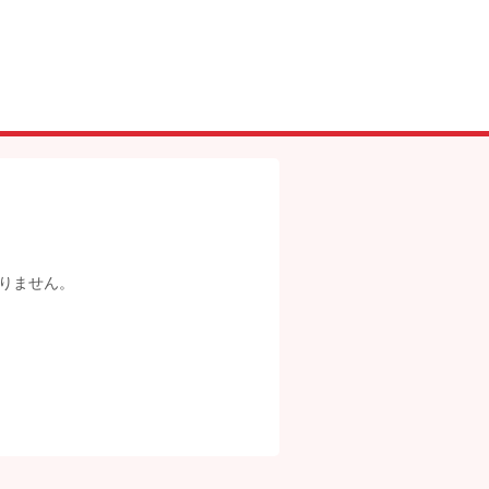
りません。