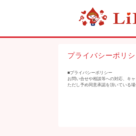
プライバシーポリシ
■プライバシーポリシー
お問い合せや相談等への対応、キャ
ただし予め同意承認を頂いている場