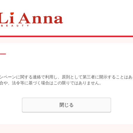
ー
ンペーンに関する連絡で利用し、原則として第三者に開示することはあ
合や、法令等に基づく場合はこの限りではありません。
閉じる