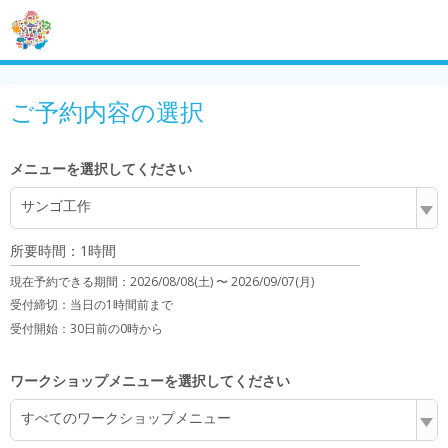
ご予約内容の選択
メニューを選択してください
サンゴ工作
所要時間：1時間
現在予約できる期間：
2026/08/08(土) 〜
2026/09/07(月)
受付締切：
当日の1時間前まで
受付開始：
30日前の0時から
ワークショップメニューを選択してください
すべてのワークショップメニュー