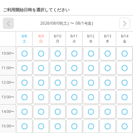
ご利用開始日時を選択してください
2026/08/08(土) 〜 08/14(金)
8/8
8/9
8/10
8/11
8/12
8/13
8/14
土
日
月
火
水
木
金
10:00〜
11:00〜
12:00〜
13:00〜
14:00〜
15:00〜