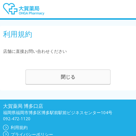
利用規約
店舗に直接お問い合わせください
閉じる
大賀薬局 博多口店
福岡県福岡市博多区博多駅前駅前ビジネスセンター104号
092-472-1120
利用規約
プライバシーポリシー