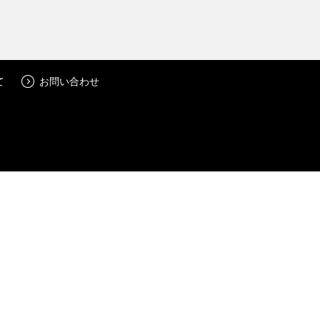
て
お問い合わせ