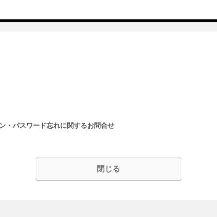
イン・パスワード忘れに関するお問合せ
閉じる