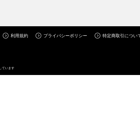
利用規約
プライバシーポリシー
特定商取引につい
しています