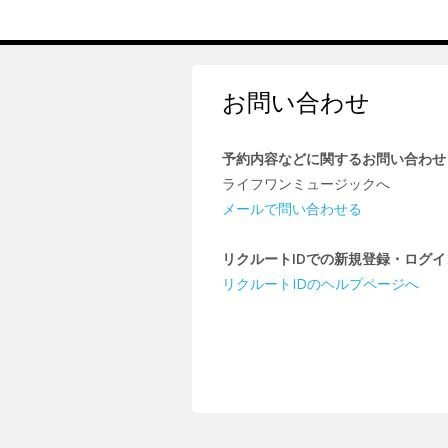
お問い合わせ
予約内容などに関するお問い合わせ
ライフワンミュージックへ
メールで問い合わせる
リクルートIDでの新規登録・ログ
リクルートIDのヘルプページへ