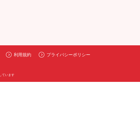
利用規約
プライバシーポリシー
しています