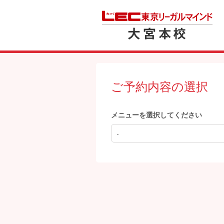
ご予約内容の選択
メニューを選択してください
-