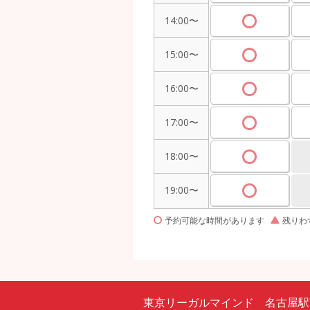
14:00〜
15:00〜
16:00〜
17:00〜
18:00〜
19:00〜
予約可能な時間があります
残りわ
東京リーガルマインド 名古屋駅