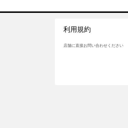
利用規約
店舗に直接お問い合わせください