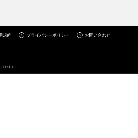
用規約
プライバシーポリシー
お問い合わせ
しています