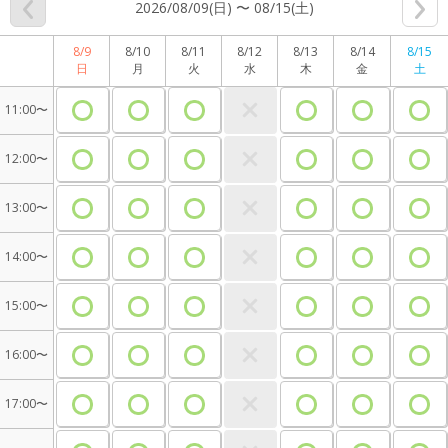
2026/08/09(日) 〜 08/15(土)
8/9
8/10
8/11
8/12
8/13
8/14
8/15
日
月
火
水
木
金
土
11:00〜
12:00〜
13:00〜
14:00〜
15:00〜
16:00〜
17:00〜