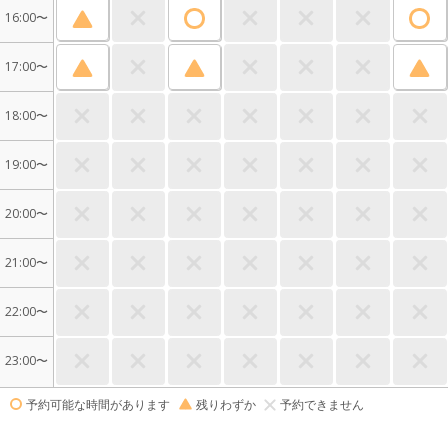
16:00〜
17:00〜
18:00〜
19:00〜
20:00〜
21:00〜
22:00〜
23:00〜
予約可能な時間があります
残りわずか
予約できません