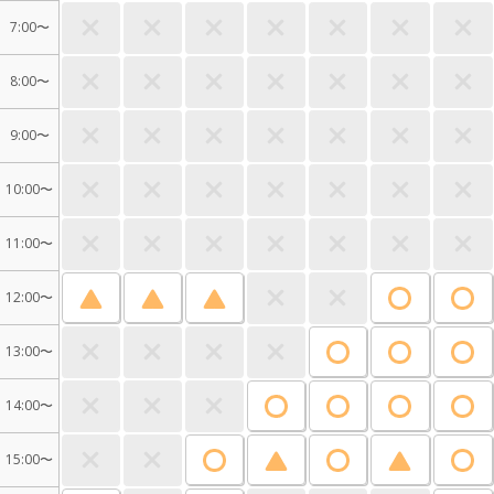
7:00〜
8:00〜
9:00〜
10:00〜
11:00〜
12:00〜
13:00〜
14:00〜
15:00〜