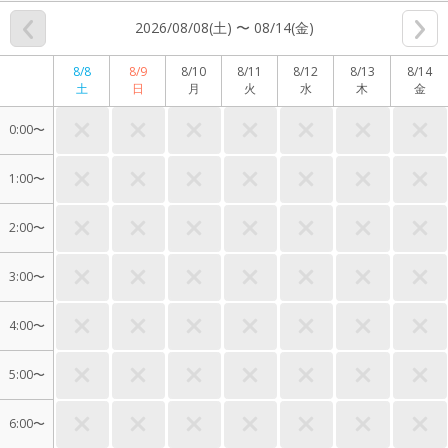
2026/08/08(土) 〜 08/14(金)
8/8
8/9
8/10
8/11
8/12
8/13
8/14
土
日
月
火
水
木
金
0:00〜
1:00〜
2:00〜
3:00〜
4:00〜
5:00〜
6:00〜