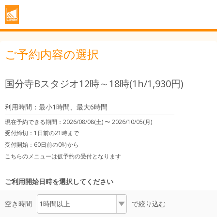
ご予約内容の選択
国分寺Bスタジオ12時～18時(1h/1,930円)
利用時間：最小1時間、最大6時間
現在予約できる期間：
2026/08/08(土) 〜
2026/10/05(月)
受付締切：
1日前の21時まで
受付開始：
60日前の0時から
こちらのメニューは仮予約の受付となります
ご利用開始日時を選択してください
空き時間
で絞り込む