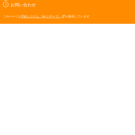
お問い合わせ
このページは
予約システム『Airリザーブ』
が提供しています