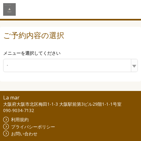
ご予約内容の選択
メニューを選択してください
-
La mar
大阪府大阪市北区梅田1-1-3 大阪駅前第3ビル29階1-1-1号室
090-9034-7132
利用規約
プライバシーポリシー
お問い合わせ