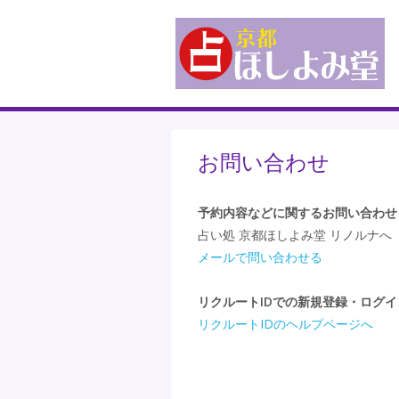
お問い合わせ
予約内容などに関するお問い合わせ
占い処 京都ほしよみ堂 リノルナへ
メールで問い合わせる
リクルートIDでの新規登録・ログ
リクルートIDのヘルプページへ