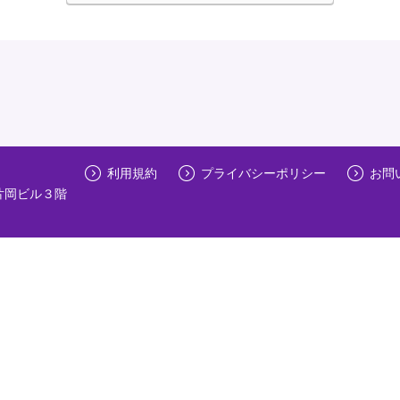
利用規約
プライバシーポリシー
お問
片岡ビル３階