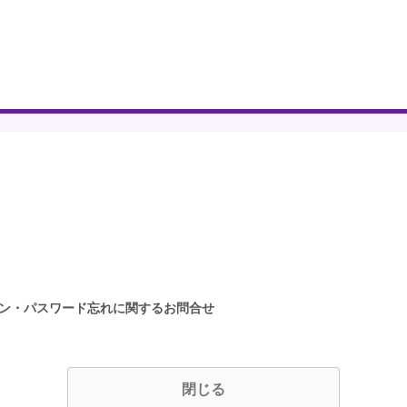
イン・パスワード忘れに関するお問合せ
閉じる