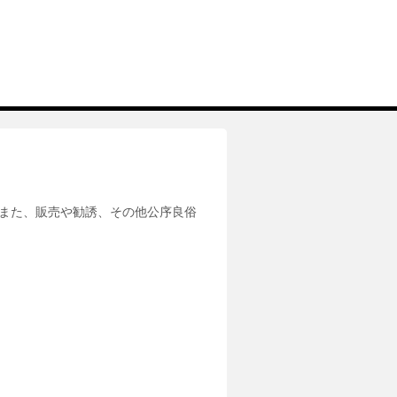
また、販売や勧誘、その他公序良俗