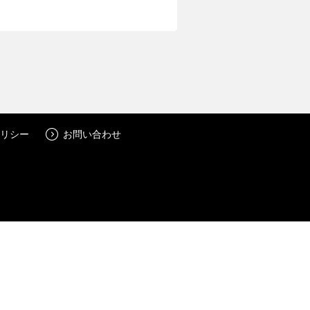
リシー
お問い合わせ