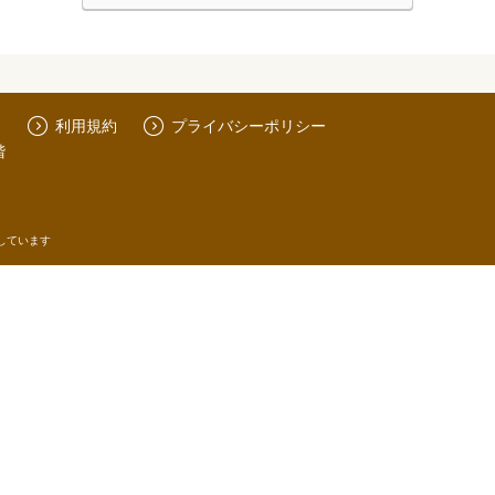
利用規約
プライバシーポリシー
階
しています