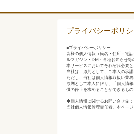
プライバシーポリシ
■プライバシーポリシー
皆様の個人情報（氏名・住所・電話
ルマガジン・DM・各種お知らせ等
本サービスにおいてそれぞれ必要と
当社は、原則として、ご本人の承諾
ただし、当社は個人情報取扱い業務
原則として本人に限り、「個人情報
供の停止を求めることができるもの
◆個人情報に関するお問い合せ先：
当社個人情報管理責任者、本ページ