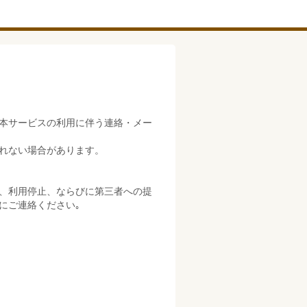
本サービスの利用に伴う連絡・メー
れない場合があります。
、利用停止、ならびに第三者への提
にご連絡ください｡