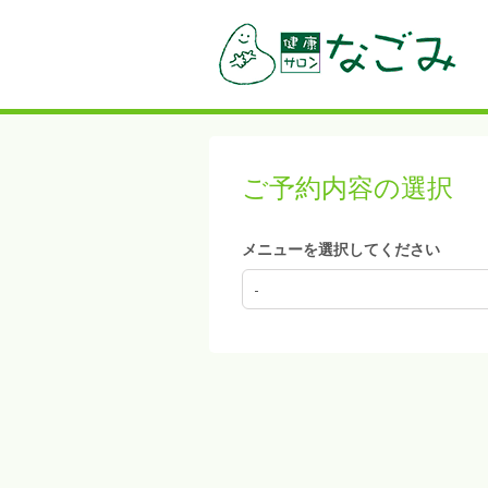
ご予約内容の選択
メニューを選択してください
-