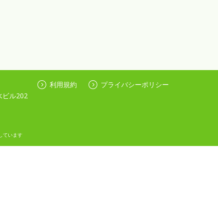
利用規約
プライバシーポリシー
ビル202
しています