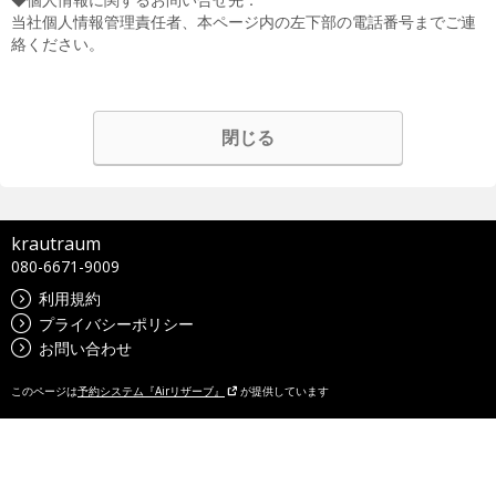
当社個人情報管理責任者、本ページ内の左下部の電話番号までご連
絡ください。
閉じる
krautraum
080-6671-9009
利用規約
プライバシーポリシー
お問い合わせ
このページは
予約システム『Airリザーブ』
が提供しています