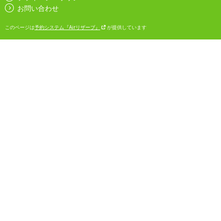
お問い合わせ
このページは
予約システム『Airリザーブ』
が提供しています