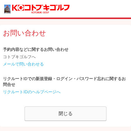
お問い合わせ
予約内容などに関するお問い合わせ
コトブキゴルフへ
メールで問い合わせる
リクルートIDでの新規登録・ログイン・パスワード忘れに関するお
問合せ
リクルートIDのヘルプページへ
閉じる