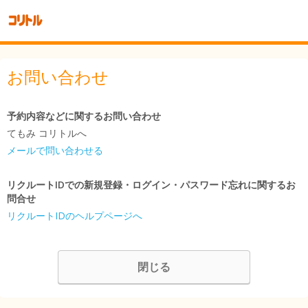
お問い合わせ
予約内容などに関するお問い合わせ
てもみ コリトルへ
メールで問い合わせる
リクルートIDでの新規登録・ログイン・パスワード忘れに関するお
問合せ
リクルートIDのヘルプページへ
閉じる