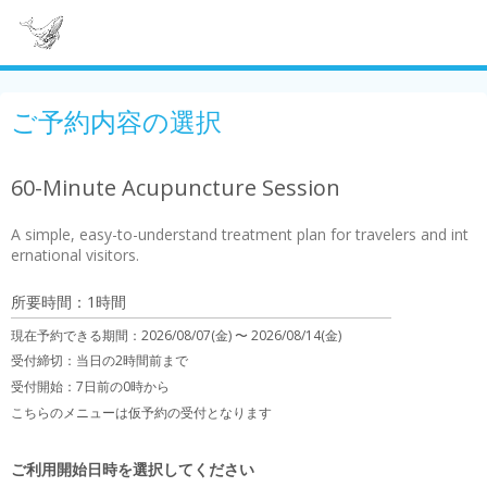
ご予約内容の選択
60-Minute Acupuncture Session
A simple, easy-to-understand treatment plan for travelers and int
ernational visitors.
所要時間：1時間
現在予約できる期間：
2026/08/07(金) 〜
2026/08/14(金)
受付締切：
当日の2時間前まで
受付開始：
7日前の0時から
こちらのメニューは仮予約の受付となります
ご利用開始日時を選択してください