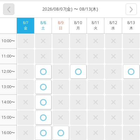
2026/08/07(金) 〜 08/13(木)
8/7
8/8
8/9
8/10
8/11
8/12
8/13
金
土
日
月
火
水
木
10:00〜
11:00〜
12:00〜
13:00〜
14:00〜
15:00〜
16:00〜