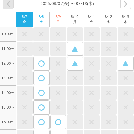
2026/08/07(金) 〜 08/13(木)
8/7
8/8
8/9
8/10
8/11
8/12
8/13
金
土
日
月
火
水
木
10:00〜
11:00〜
12:00〜
13:00〜
14:00〜
15:00〜
16:00〜