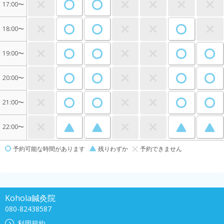
17:00〜
18:00〜
19:00〜
20:00〜
21:00〜
22:00〜
予約可能な時間があります
残りわずか
予約できません
Kohola鍼灸院
080-82438587
利用規約