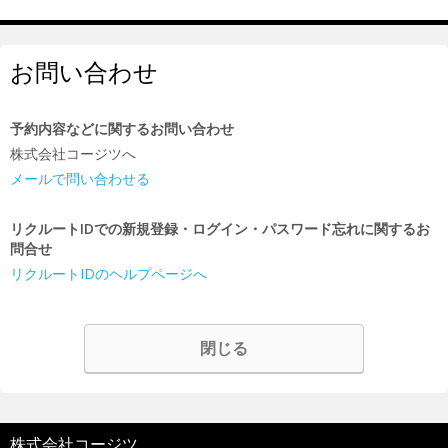
お問い合わせ
予約内容などに関するお問い合わせ
株式会社コージツへ
メールで問い合わせる
リクルートIDでの新規登録・ログイン・パスワード忘れに関するお
問合せ
リクルートIDのヘルプページへ
閉じる
株式会社コージツ