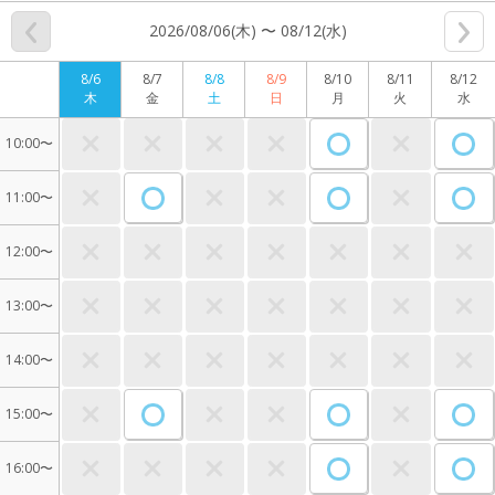
2026/08/06(木) 〜 08/12(水)
8/6
8/7
8/8
8/9
8/10
8/11
8/12
木
金
土
日
月
火
水
10:00〜
11:00〜
12:00〜
13:00〜
14:00〜
15:00〜
16:00〜