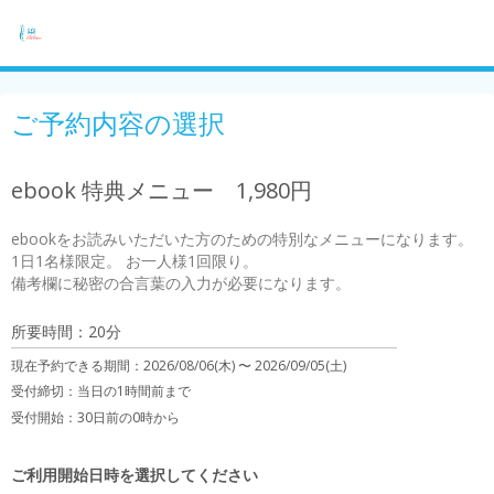
ご予約内容の選択
ebook 特典メニュー 1,980円
ebookをお読みいただいた方のための特別なメニューになります。

1日1名様限定。 お一人様1回限り。

備考欄に秘密の合言葉の入力が必要になります。
所要時間：20分
現在予約できる期間：
2026/08/06(木) 〜
2026/09/05(土)
受付締切：
当日の1時間前まで
受付開始：
30日前の0時から
ご利用開始日時を選択してください