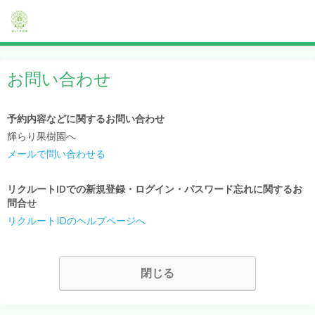
お問い合わせ
予約内容などに関するお問い合わせ
輝らり果樹園へ
メールで問い合わせる
リクルートIDでの新規登録・ログイン・パスワード忘れに関するお
問合せ
リクルートIDのヘルプページへ
閉じる